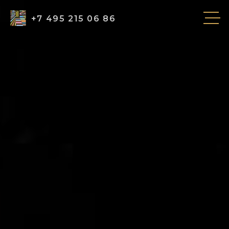
+7 495 215 06 86