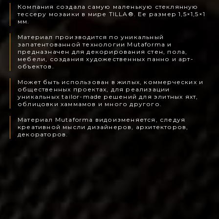
Компания создала самую маленькую стеклянную
тессеру мозаики в мире TILLA®. Ее размер 1,5×1,5×1
мм.
Материал производится по уникальный
запатентованной технологии Mutaforma и
предназначен для декорирования стен, пола,
мебели, создания художественных панно и арт-
объектов.
Может быть использован в жилых, коммерческих и
общественных проектах, для реализации
уникальных tailor-made решений для элитных яхт,
облицовки хаммамов и много другого.
Материал Mutaforma видоизменяется, следуя
креативной мысли дизайнеров, архитекторов,
декораторов.