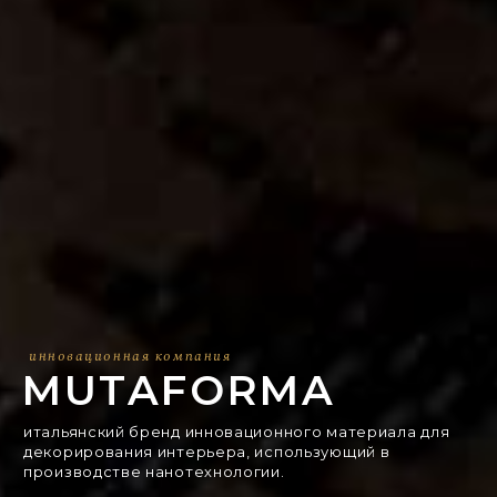
инновационная компания
MUTAFORMA
итальянский бренд инновационного материала для
декорирования интерьера, использующий в
производстве нанотехнологии.