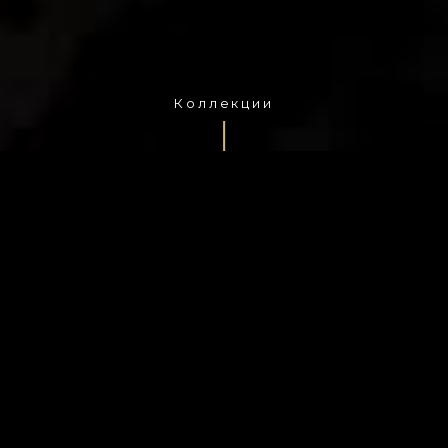
Коллекции
полная версия сайта
КОЛЛЕКЦИИ