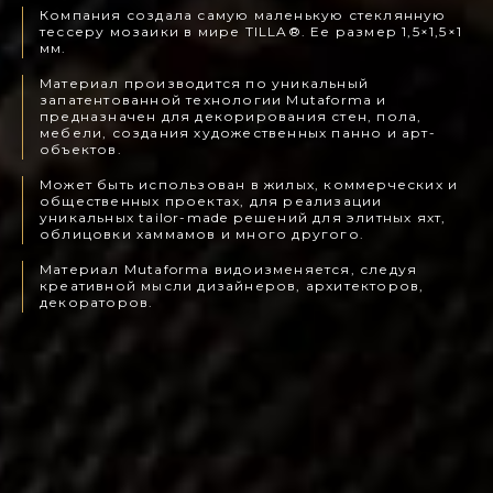
Компания создала самую маленькую стеклянную
тессеру мозаики в мире TILLA®. Ее размер 1,5×1,5×1
мм.
Материал производится по уникальный
запатентованной технологии Mutaforma и
предназначен для декорирования стен, пола,
мебели, создания художественных панно и арт-
объектов.
Может быть использован в жилых, коммерческих и
общественных проектах, для реализации
уникальных tailor-made решений для элитных яхт,
облицовки хаммамов и много другого.
Материал Mutaforma видоизменяется, следуя
креативной мысли дизайнеров, архитекторов,
декораторов.