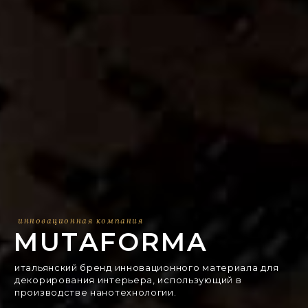
инновационная компания
MUTAFORMA
итальянский бренд инновационного материала для
декорирования интерьера, использующий в
производстве нанотехнологии.