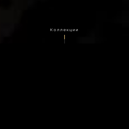
Коллекции
полная версия сайта
КОЛЛЕКЦИИ