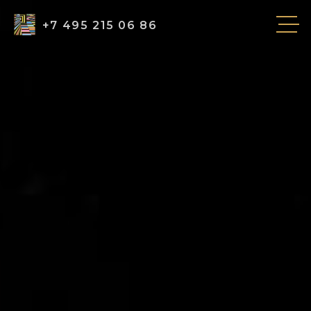
+7 495 215 06 86