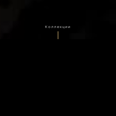
Коллекции
полная версия сайта
КОЛЛЕКЦИИ