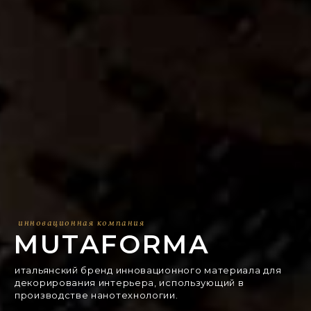
инновационная компания
MUTAFORMA
итальянский бренд инновационного материала для
декорирования интерьера, использующий в
производстве нанотехнологии.