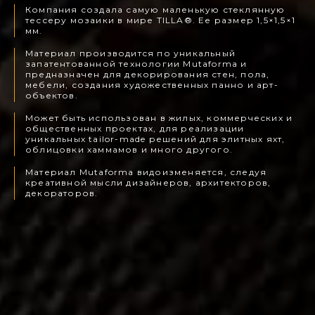
Компания создала самую маленькую стеклянную
тессеру мозаики в мире TILLA®. Ее размер 1,5×1,5×1
мм.
Материал производится по уникальный
запатентованной технологии Mutaforma и
предназначен для декорирования стен, пола,
мебели, создания художественных панно и арт-
объектов.
Может быть использован в жилых, коммерческих и
общественных проектах, для реализации
уникальных tailor-made решений для элитных яхт,
облицовки хаммамов и много другого.
Материал Mutaforma видоизменяется, следуя
креативной мысли дизайнеров, архитекторов,
декораторов.