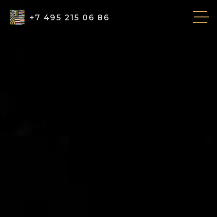
+7 495 215 06 86