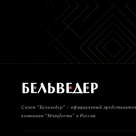
Салон “Бельведер” – официальный представите
компании “Mutaforma” в России.