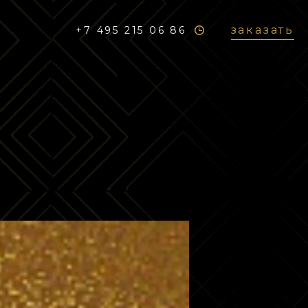
заказать
+7 495 215 06 86