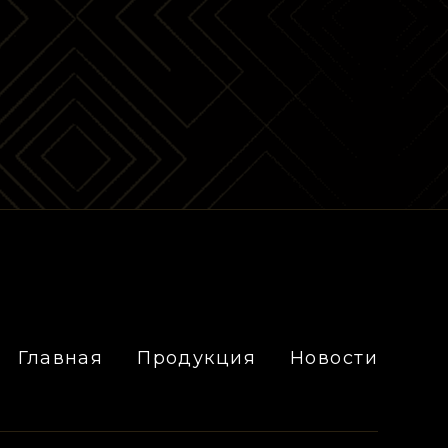
Главная
Продукция
Новости