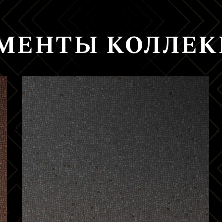
ЕМЕНТЫ КОЛЛЕ