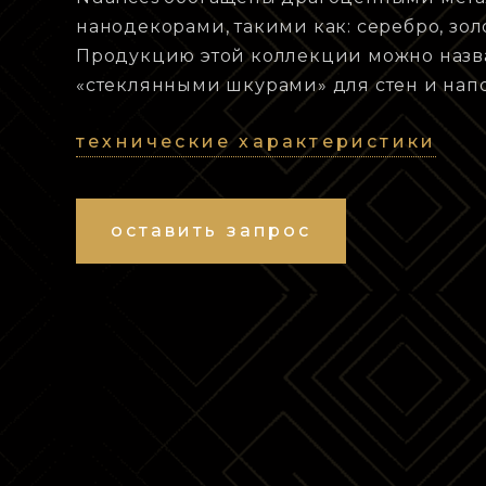
нанодекорами, такими как: серебро, золо
Продукцию этой коллекции можно назв
«стеклянными шкурами» для стен и нап
технические характеристики