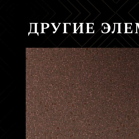
ДРУГИЕ ЭЛ