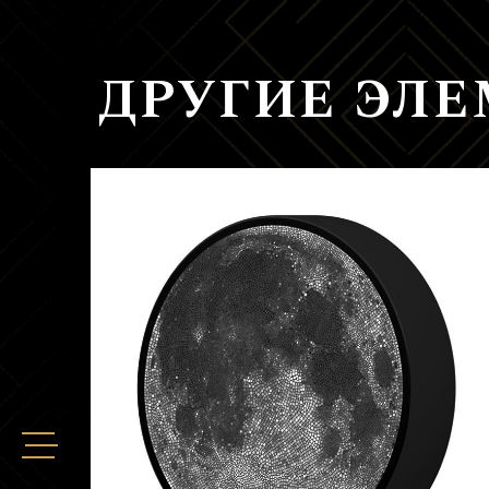
ДРУГИЕ ЭЛ