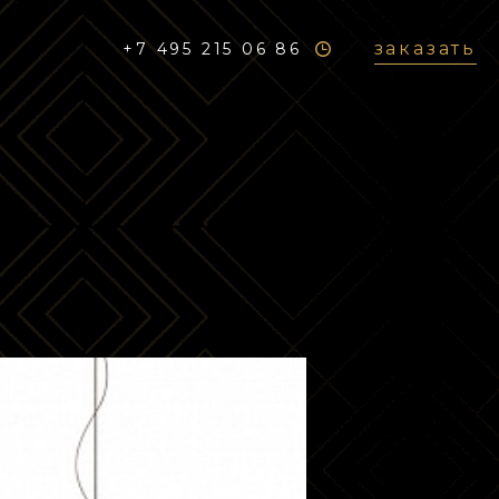
заказать
+7 495 215 06 86