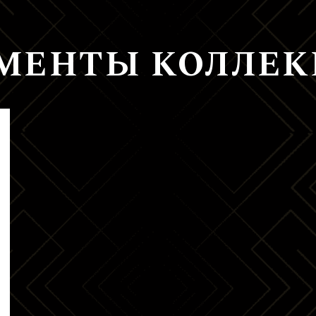
ЕМЕНТЫ КОЛЛЕ