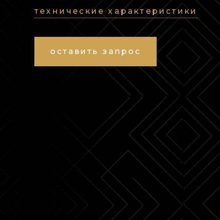
технические характеристики