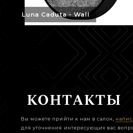
Luna Caduta - Wall
КОНТАКТЫ
Вы можете прийти к нам в салон,
напис
для уточнения интересующих вас вопр