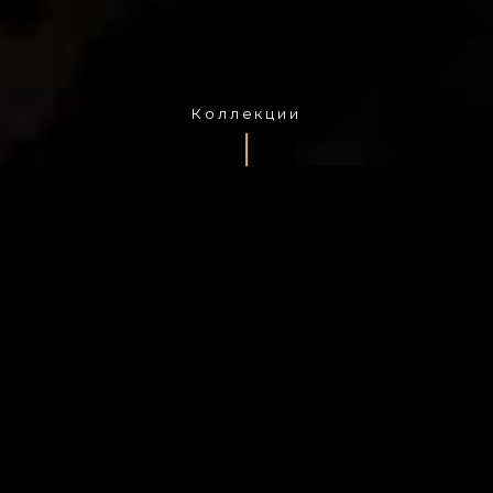
Коллекции
полная версия сайта
КОЛЛЕКЦИИ