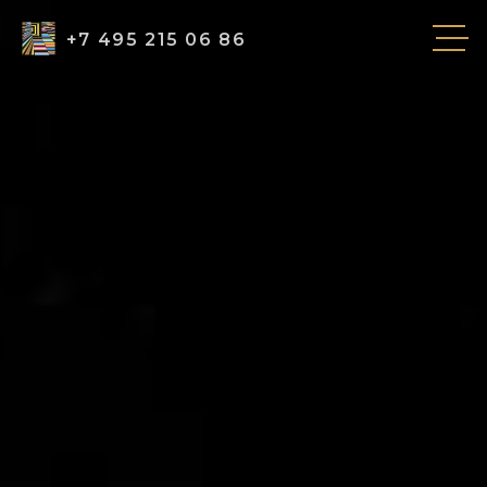
+7 495 215 06 86