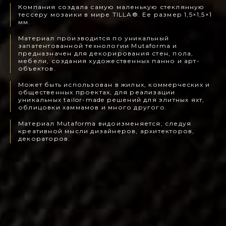
Компания создала самую маленькую стеклянную
тессеру мозаики в мире TILLA®. Ее размер 1,5×1,5×1
мм.
Материал производится по уникальный
запатентованной технологии Mutaforma и
предназначен для декорирования стен, пола,
мебели, создания художественных панно и арт-
объектов.
Может быть использован в жилых, коммерческих и
общественных проектах, для реализации
уникальных tailor-made решений для элитных яхт,
облицовки хаммамов и много другого.
Материал Mutaforma видоизменяется, следуя
креативной мысли дизайнеров, архитекторов,
декораторов.