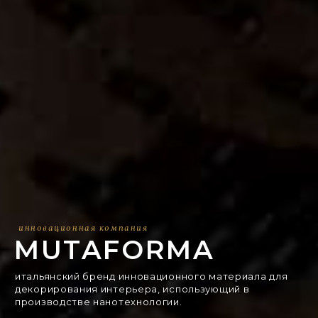
инновационная компания
MUTAFORMA
итальянский бренд инновационного материала для
декорирования интерьера, использующий в
производстве нанотехнологии.