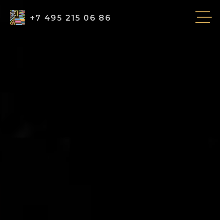
+7 495 215 06 86