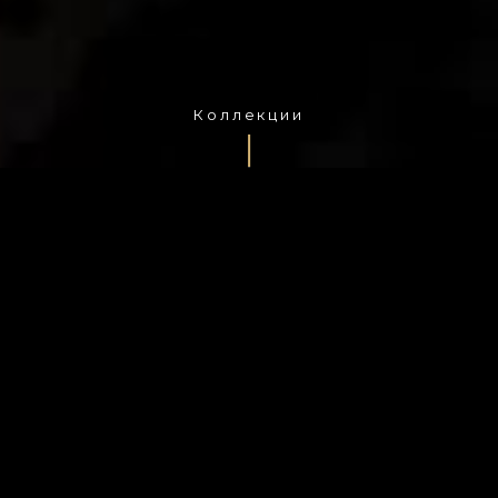
Коллекции
полная версия сайта
КОЛЛЕКЦИИ