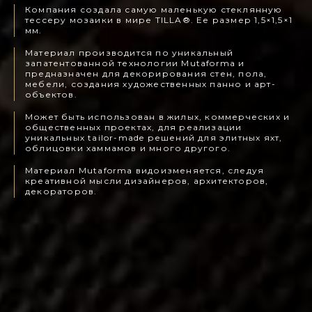
Компания создала самую маленькую стеклянную
тессеру мозаики в мире TILLA®. Ее размер 1,5×1,5×1
мм.
Материал производится по уникальный
запатентованной технологии Mutaforma и
предназначен для декорирования стен, пола,
мебели, создания художественных панно и арт-
объектов.
Может быть использован в жилых, коммерческих и
общественных проектах, для реализации
уникальных tailor-made решений для элитных яхт,
облицовки хаммамов и много другого.
Материал Mutaforma видоизменяется, следуя
креативной мысли дизайнеров, архитекторов,
декораторов.