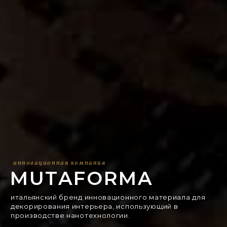
инновационная компания
MUTAFORMA
итальянский бренд инновационного материала для
декорирования интерьера, использующий в
производстве нанотехнологии.